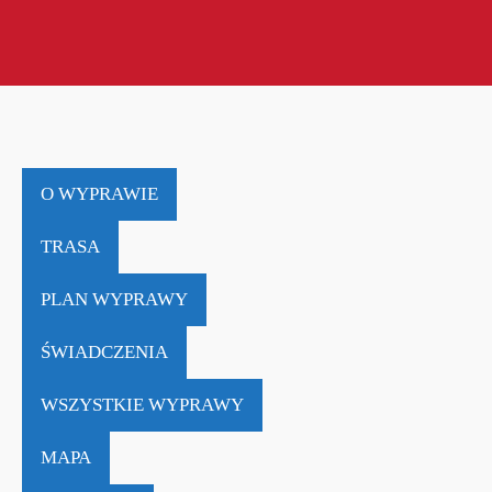
O WYPRAWIE
TRASA
PLAN WYPRAWY
ŚWIADCZENIA
WSZYSTKIE WYPRAWY
MAPA