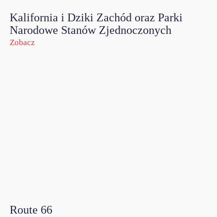
Kalifornia i Dziki Zachód oraz Parki
Narodowe Stanów Zjednoczonych
Zobacz
Route 66