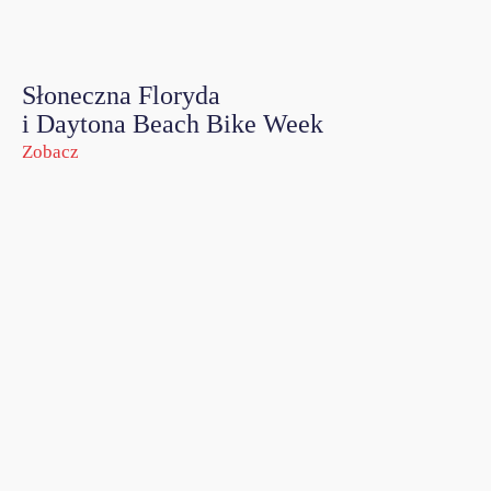
Słoneczna Floryda
i Daytona Beach Bike Week
Zobacz